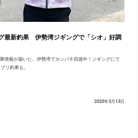
グ最新釣果 伊勢湾ジギングで「シオ」好調
果情報が届いた。伊勢湾でカンパチ回遊中！ジギングにて
えブリ釣果も。
2020年3月13日