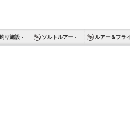
釣り施設
ソルトルアー
ルアー＆フラ