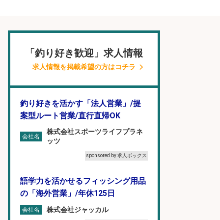
「釣り好き歓迎」求人情報
求人情報を掲載希望の方はコチラ
釣り好きを活かす「法人営業」/提
案型ルート営業/直行直帰OK
株式会社スポーツライフプラネ
会社名
ッツ
sponsored by 求人ボックス
語学力を活かせるフィッシング用品
の「海外営業」/年休125日
株式会社ジャッカル
会社名