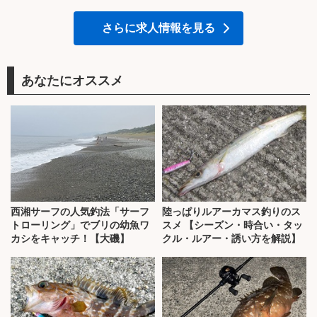
さらに求人情報を見る
あなたにオススメ
西湘サーフの人気釣法「サーフ
陸っぱりルアーカマス釣りのス
トローリング」でブリの幼魚ワ
スメ 【シーズン・時合い・タッ
カシをキャッチ！【大磯】
クル・ルアー・誘い方を解説】