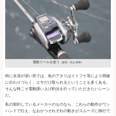
電動リールを使う
（提供：庄山 英伸）
特に水深が深い所では、魚のアタリはイトフケ等により明確
に伝わりづらく、エサだけ取られるということも多くある。
そんな時こそ電動誘い上げ釣法を行っていただきたいシーン
だ。
私の契約しているメーカーのものなら、これらの動作がワン
ハンドで行え、なおかつそれぞれの動きがスムーズに移行で