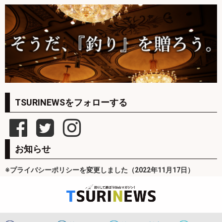
TSURINEWSをフォローする
お知らせ
※プライバシーポリシーを変更しました（2022年11月17日）