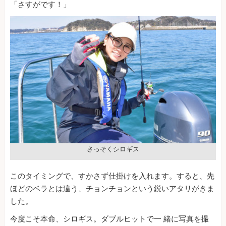
「さすがです！」
さっそくシロギス
このタイミングで、すかさず仕掛けを入れます。すると、先
ほどのベラとは違う、チョンチョンという鋭いアタリがきま
した。
今度こそ本命、シロギス。ダブルヒットで一 緒に写真を撮