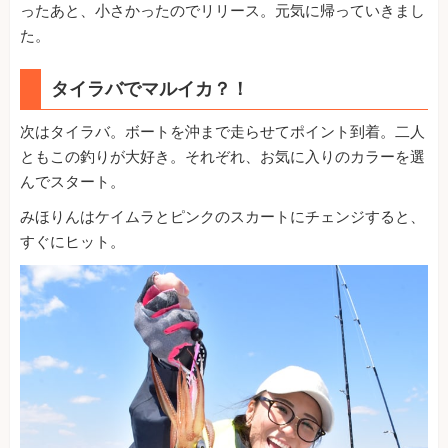
ったあと、小さかったのでリリース。元気に帰っていきまし
た。
タイラバでマルイカ？！
次はタイラバ。ボートを沖まで走らせてポイント到着。二人
ともこの釣りが大好き。それぞれ、お気に入りのカラーを選
んでスタート。
みほりんはケイムラとピンクのスカートにチェンジすると、
すぐにヒット。