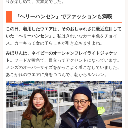
りが楽しめて、大満足でした。
『ヘリーハンセン』でファッションも満喫
この日、着用したウエアは、そのおしゃれさに最近注目して
いた「ヘリーハンセン」。
私はきれいなカーキ色をチョイ
ス。カーキって女の子らしさが引き立ちますよね。
みほりんは、ネイビーのオーシャンフレイライトジャケッ
ト。
フードが黄色で、目立ってアクセントになっています。
メンズのオーバーサイズをかっこよく着こなしていました。
あこがれのウエアに身をつつんで、朝からルンルン。