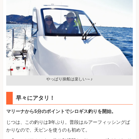
やっぱり操船は楽しい～♪
早々にアタリ！
マリーナから5分のポイントでシロギス釣りを開始。
じつは、この釣りは3年ぶり。普段はルアーフィッシングば
かりなので、天ビンを使うのも初めて。