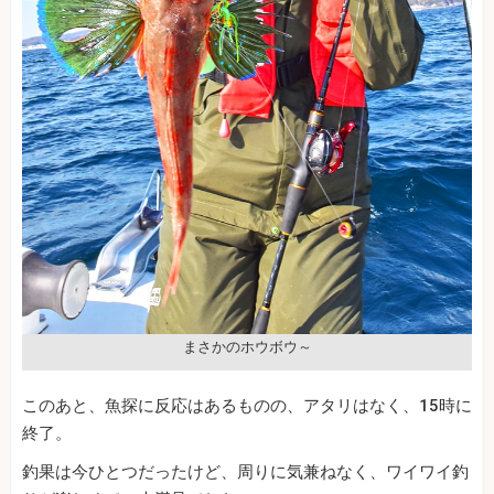
まさかのホウボウ～
このあと、魚探に反応はあるものの、アタリはなく、15時に
終了。
釣果は今ひとつだったけど、周りに気兼ねなく、ワイワイ釣