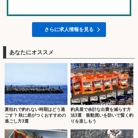
さらに求人情報を見る
あなたにオススメ
夏枯れで釣れない時期はどう過
釣具屋で余計な出費を減らす方
ごす？ 秋に差がつくおすすめの
法3選 衝動買いを防いで賢く釣
過ごし方3選
りを楽しもう