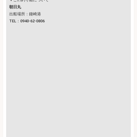
朝日丸
出船場所：鐘崎港
TEL：0940-62-0806