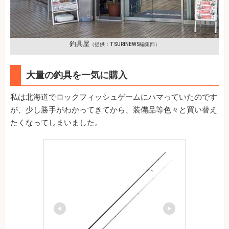
釣具屋
（提供：TSURINEWS編集部）
大量の釣具を一気に購入
私は北海道でロックフィッシュゲームにハマっていたのです
が、少し勝手がわかってきてから、装備品等色々と買い替え
たくなってしまいました。