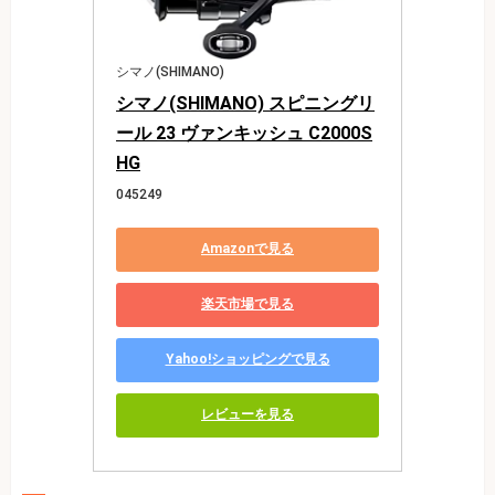
シマノ(SHIMANO)
シマノ(SHIMANO) スピニングリ
ール 23 ヴァンキッシュ C2000S
HG
045249
Amazonで見る
楽天市場で見る
Yahoo!ショッピングで見る
レビューを見る