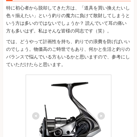
特に初心者から脱却してきた方は、「道具を買い換えたいし
色々揃えたい」という釣りの魔力に負けて散財してしまうと
いう方は多いのではないでしょうか？ 読んでいて耳の痛い
方も多いはず。私はそんな皆様の同志です（笑）。
では、どうやって計画性を持ち、釣りでの浪費を防げばいい
のでしょう。物価高のご時世でもあり、何かと生活と釣りの
バランスで悩んでいる方もいるかと思いますので、参考にし
ていただけたらと思います。