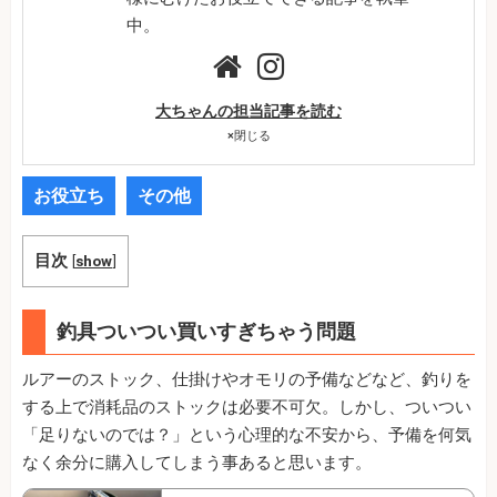
中。
大ちゃんの担当記事を読む
×
閉じる
お役立ち
その他
目次
[
show
]
釣具ついつい買いすぎちゃう問題
ルアーのストック、仕掛けやオモリの予備などなど、釣りを
する上で消耗品のストックは必要不可欠。しかし、ついつい
「足りないのでは？」という心理的な不安から、予備を何気
なく余分に購入してしまう事あると思います。