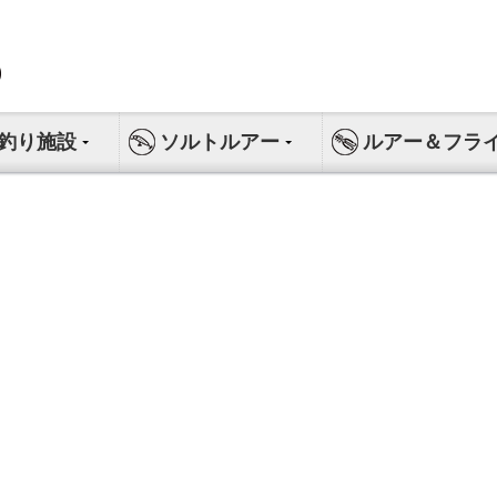
釣り施設
ソルトルアー
ルアー＆フラ