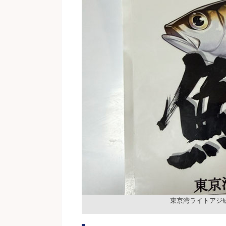
東京湾ライトアジ