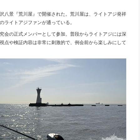
沢八景『荒川屋』で開催された。荒川屋は、ライトアジ発祥
のライトアジファンが通っている。
究会の正式メンバーとして参加。普段からライトアジには深
視点や検証内容は非常に刺激的で、例会前から楽しみにして