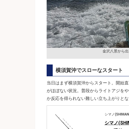
金沢八景から出
横須賀沖でスローなスタート
当日はまず横須賀沖からスタート。開始直
がほぼない状況。普段からライトアジをや
か反応を得られない難しい立ち上がりとな
シマノ(SHIMAN
シマノ(SHI