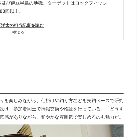
島及び伊豆半島の地磯。ターゲットはロックフィッシ
00回以上。
下洋太の担当記事を読む
×
閉じる
りを楽しみながら、仕掛けや釣り方などを実釣ベースで研究
設け、参加者同士で情報交換や検証を行っている。「どうす
気感がありながら、和やかな雰囲気で楽しめるのも魅力だ。