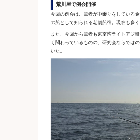
荒川屋で例会開催
今回の例会は、筆者が中乗りをしている金
の船として知られる老舗船宿。現在も多く
また、今回から筆者も東京湾ライトアジ研
く関わっているものの、研究会ならではの
いた。