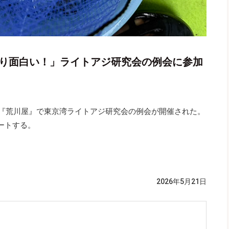
ぱり面白い！」ライトアジ研究会の例会に参加
景『荒川屋』で東京湾ライトアジ研究会の例会が開催された。
ートする。
2026年5月21日