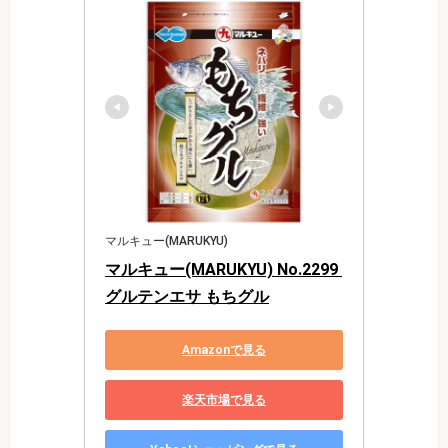
マルキュー(MARUKYU)
マルキュー(MARUKYU) No.2299 
グルテンエサ もちグル
Amazonで見る
楽天市場で見る