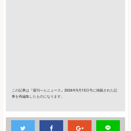
この記事は『週刊へらニュース』2026年5月15日号に掲載された記
事を再編集したものになります。