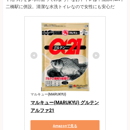
二橋駅に併設。清潔な水洗トイレなので女性にも安心だ
マルキュー(MARUKYU)
マルキュー(MARUKYU) グルテン
アルファ21
Amazonで見る