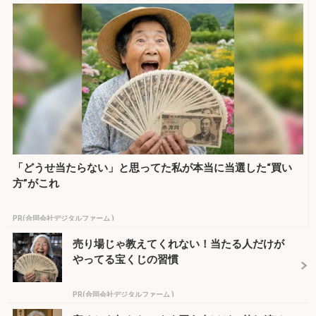
「どうせ当たらない」と思ってた私が本当に当選した“買い
方”がこれ
PR(合同会社デジタルファーム )
売り場じゃ教えてくれない！当たる人だけが
やってる宝くじの習慣
PR(合同会社デジタルファーム )