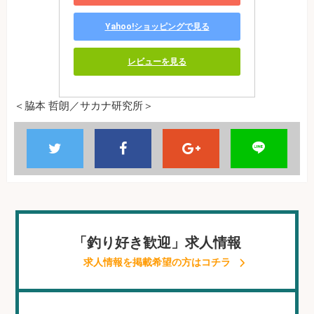
Yahoo!ショッピングで見る
レビューを見る
＜脇本 哲朗／サカナ研究所＞
「釣り好き歓迎」求人情報
求人情報を掲載希望の方はコチラ