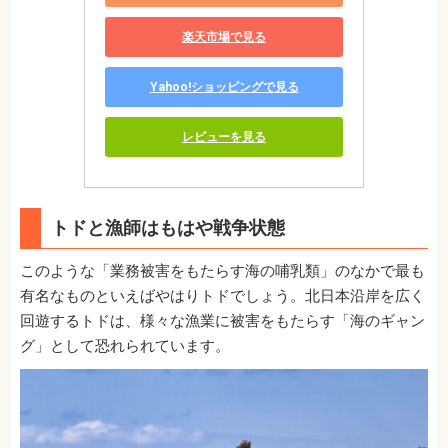
楽天市場で見る
Yahoo!ショッピングで見る
レビューを見る
トドと漁師はもはや戦争状態
このような「業務被害をもたらす海の哺乳類」のなかで最も
有名なものといえばやはりトドでしょう。北日本沿岸を広く
回遊するトドは、様々な漁業に被害をもたらす「海のギャン
グ」として恐れられています。