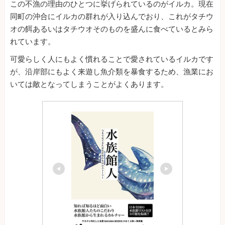
この不漁の理由のひとつに挙げられているのがイルカ。現在
同町の沖合にイルカの群れが入り込んでおり、これがタチウ
オの餌あるいはタチウオそのものを盛んに食べているとみら
れています。
可愛らしく人にもよく慣れることで愛されているイルカです
が、沿岸部にもよく来遊し魚介類を暴食するため、漁業にお
いては敵となってしまうことがよくあります。