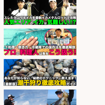
さらに求人情報を見る