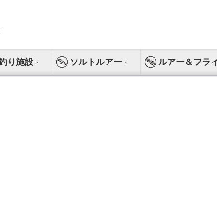
釣り施設
ソルトルアー
ルアー＆フラ