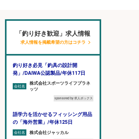
「釣り好き歓迎」求人情報
求人情報を掲載希望の方はコチラ
釣り好き必見「釣具の設計開
発」/DAIWA公認製品/年休117日
株式会社スポーツライフプラネ
会社名
ッツ
sponsored by 求人ボックス
語学力を活かせるフィッシング用品
の「海外営業」/年休125日
株式会社ジャッカル
会社名