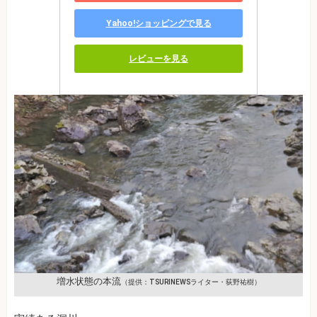
Yahoo!ショッピングで見る
レビューを見る
増水状態の本流
（提供：TSURINEWSライター・荻野祐樹）