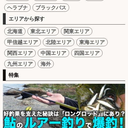
ヘラブナ
ブラックバス
エリアから探す
北海道
東北エリア
関東エリア
甲信越エリア
北陸エリア
東海エリア
関西エリア
中国エリア
四国エリア
九州エリア
海外
特集