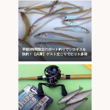
早朝3時間限定のボート釣りでシロギスを
快釣！【兵庫】ゲスト交じりでヒット多発