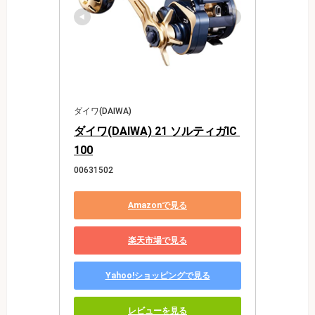
ダイワ(DAIWA)
ダイワ(DAIWA) 21 ソルティガIC 
100
00631502
Amazonで見る
楽天市場で見る
Yahoo!ショッピングで見る
レビューを見る