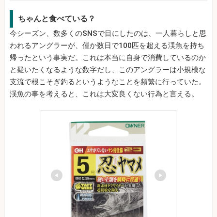
ちゃんと食べている？
今シーズン、数多くのSNSで目にしたのは、一人暮らしと思
われるアングラーが、僅か数日で100匹を超える渓魚を持ち
帰ったという事実だ。これは本当に自身で消費しているのか
と疑いたくなるような数字だし、このアングラーは小規模な
支流で根こそぎ釣るというようなことを頻繁に行っていた。
渓魚の事を考えると、これは大変良くない行為と言える。