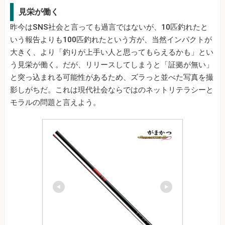
見栄が働く
昨今はSNS社会と言っても過言ではないが、10匹釣れたと
いう報告よりも100匹釣れたという方が、当然インパクトが
大きく、より「釣りが上手い人と思ってもらえるかも」とい
う見栄が働く。だが、リリースしてしまうと「証拠が無い」
と突っ込まれる可能性があるため、ズラっと並べた写真を撮
影しがちだ。これは現代社会ならではのネットリテラシーと
モラルの問題と言えよう。