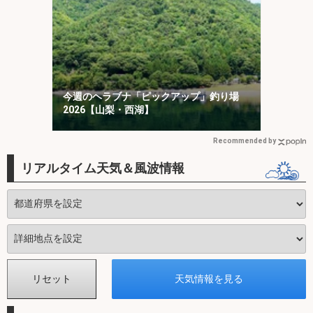
今週のヘラブナ「ピックアップ」釣り場
2026【山梨・西湖】
Recommended by
リアルタイム天気＆風波情報