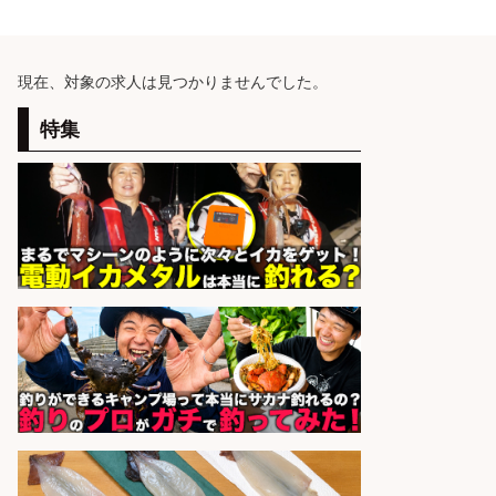
現在、対象の求人は見つかりませんでした。
特集