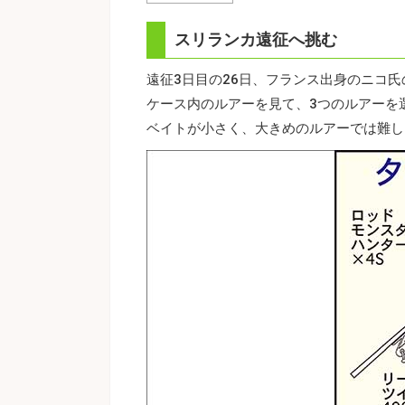
スリランカ遠征へ挑む
遠征3日目の26日、フランス出身のニコ
ケース内のルアーを見て、3つのルアーを
ベイトが小さく、大きめのルアーでは難し