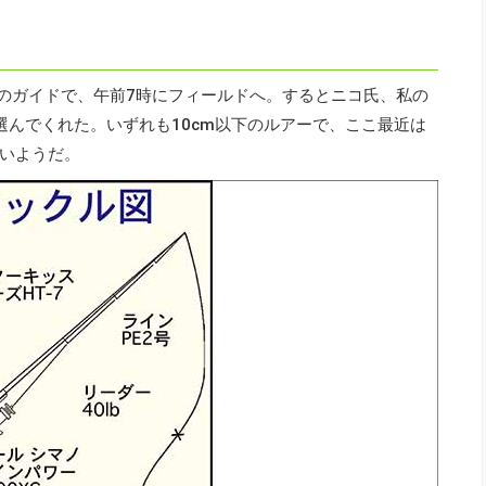
氏のガイドで、午前7時にフィールドへ。するとニコ氏、私の
選んでくれた。いずれも10cm以下のルアーで、ここ最近は
いようだ。