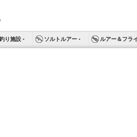
釣り施設
ソルトルアー
ルアー＆フラ