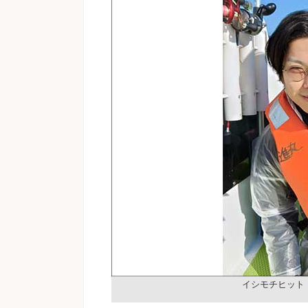
イシモチヒット