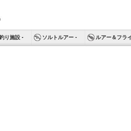
釣り施設
ソルトルアー
ルアー＆フラ