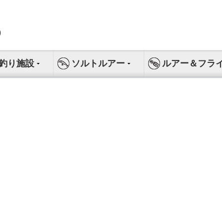
釣り施設
ソルトルアー
ルアー＆フラ