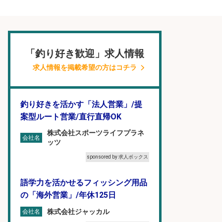
「釣り好き歓迎」求人情報
求人情報を掲載希望の方はコチラ
釣り好きを活かす「法人営業」/提
案型ルート営業/直行直帰OK
株式会社スポーツライフプラネ
会社名
ッツ
sponsored by 求人ボックス
語学力を活かせるフィッシング用品
の「海外営業」/年休125日
株式会社ジャッカル
会社名