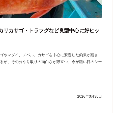
カリカサゴ・トラフグなど良型中心に好ヒッ
ゴやマダイ、メバル、カサゴを中心に安定した釣果が続き、
るが、その分やり取りの面白さが際立つ、今が狙い目のシー
2026年3月30日