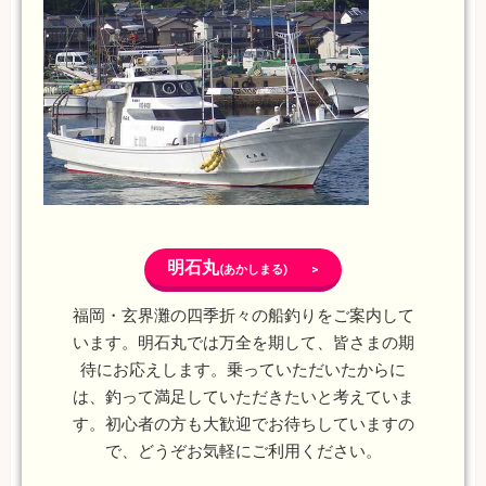
明石丸
(あかしまる) >
福岡・玄界灘の四季折々の船釣りをご案内して
います。明石丸では万全を期して、皆さまの期
待にお応えします。乗っていただいたからに
は、釣って満足していただきたいと考えていま
す。初心者の方も大歓迎でお待ちしていますの
で、どうぞお気軽にご利用ください。