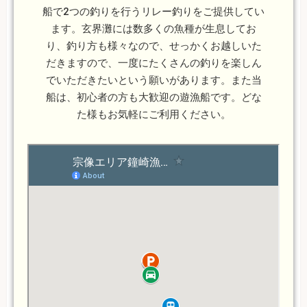
船で2つの釣りを行うリレー釣りをご提供してい
ます。玄界灘には数多くの魚種が生息してお
り、釣り方も様々なので、せっかくお越しいた
だきますので、一度にたくさんの釣りを楽しん
でいただきたいという願いがあります。また当
船は、初心者の方も大歓迎の遊漁船です。どな
た様もお気軽にご利用ください。