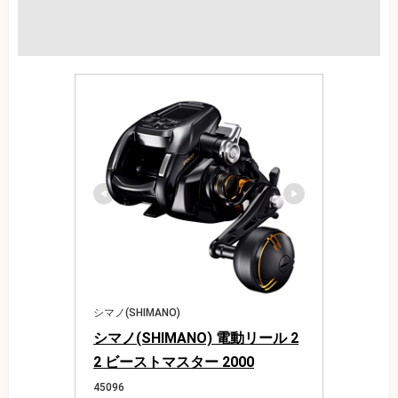
シマノ(SHIMANO)
シマノ(SHIMANO) 電動リール 2
2 ビーストマスター 2000
45096