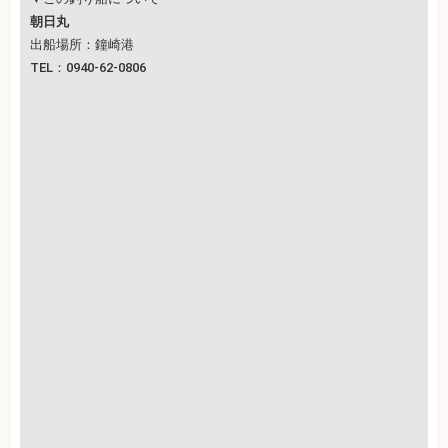
朝日丸
出船場所：鐘崎港
TEL：0940-62-0806