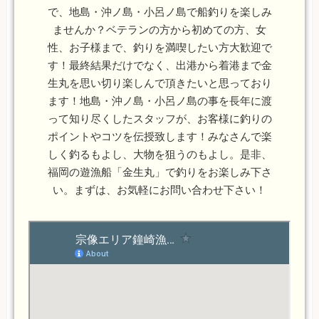
で、地島・沖ノ島・小呂ノ島で船釣りを楽しみ
ませんか？ベテランの方から初めての方、女
性、お子様まで、釣りを満喫したい方大歓迎で
す！最終結果だけでなく、出港から着港まで金
生丸を思い切り楽しんで頂きたいと思っており
ます！地島・沖ノ島・小呂ノ島の事を長年に渡
って知り尽くしたスタッフが、お客様に釣りの
ポイントやコツを伝授致します！みなさんで楽
しく釣るもよし、大物を狙うのもよし。是非、
福岡の遊漁船「金生丸」で釣りをお楽しみ下さ
い。まずは、お気軽にお問い合わせ下さい！