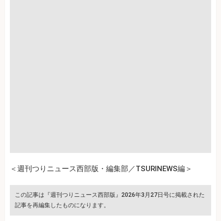
＜週刊つりニュース西部版・編集部／TSURINEWS編＞
この記事は『週刊つりニュース西部版』2026年3月27日号に掲載された
記事を再編集したものになります。