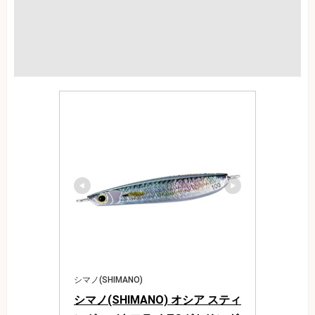
シマノ(SHIMANO)
シマノ(SHIMANO) オシア スティ