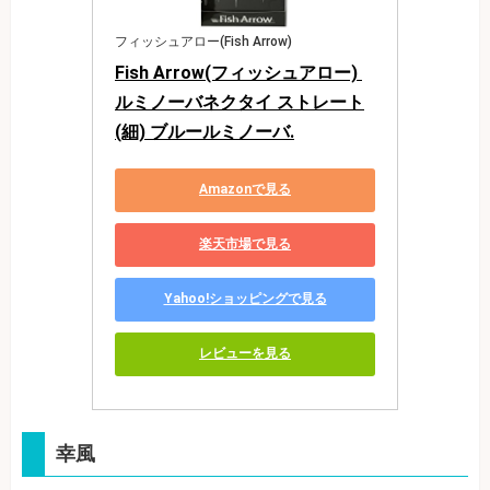
フィッシュアロー(Fish Arrow)
Fish Arrow(フィッシュアロー) 
ルミノーバネクタイ ストレート
(細) ブルールミノーバ.
Amazonで見る
楽天市場で見る
Yahoo!ショッピングで見る
レビューを見る
幸風