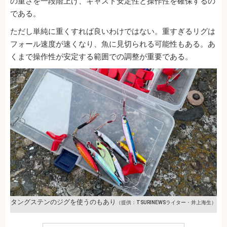
の重さを一段階上げ、キャスト安定性と操作性を確保するの
である。
ただし単純に重くすれば良いわけではない。重すぎるリグは
フォール速度が速くなり、魚に見切られる可能性もある。あ
くまで操作性が安定する範囲での調整が重要である。
タングステンのジグを使うのもあり
（提供：TSURINEWSライター・井上海生）