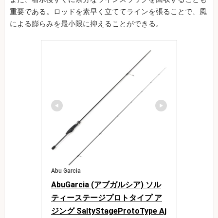
重要である。ロッドを素早く立ててラインを張ることで、風
による膨らみを最小限に抑えることができる。
Abu Garcia
AbuGarcia (アブガルシア) ソル
ティーステージプロトタイプ ア
ジング SaltyStageProtoType Aj