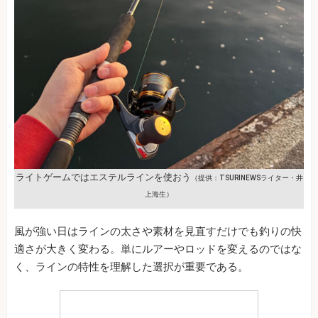
ライトゲームではエステルラインを使おう
（提供：TSURINEWSライター・井
上海生）
風が強い日はラインの太さや素材を見直すだけでも釣りの快
適さが大きく変わる。単にルアーやロッドを変えるのではな
く、ラインの特性を理解した選択が重要である。