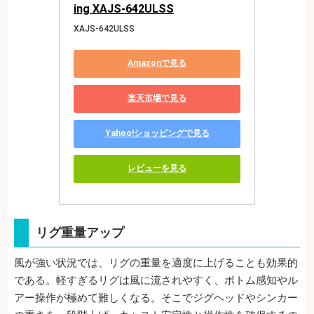
ing XAJS-642ULSS
XAJS-642ULSS
Amazonで見る
楽天市場で見る
Yahoo!ショッピングで見る
レビューを見る
リグ重量アップ
風が強い状況では、リグの重量を適度に上げることも効果的
である。軽すぎるリグは風に流されやすく、ボトム感知やル
アー操作が極めて難しくなる。そこでジグヘッドやシンカー