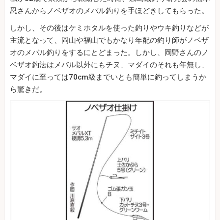
忍さんからノベザオのメバル釣りを手ほどきしてもらった。
しかし、その後はケミホタルを使った釣りやウキ釣りなどが
主流となって、岡山や福山でもかなり年配の釣り師がノベザ
オのメバル釣りをするにとどまった。しかし、岡野さんのノ
ベザオ釣法はメバル以外にもチヌ、マダイのそれも年無し、
マダイに至っては70cm級までいとも簡単に釣ってしまうか
ら驚きだ。