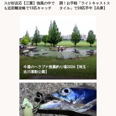
スが好反応【三重】強風の中で
調！お手軽「ライトキャストス
も近距離攻略で13匹キャッチ
タイル」で28匹手中【兵庫】
今週のヘラブナ推薦釣り場2026【埼玉・
吉川運動公園】