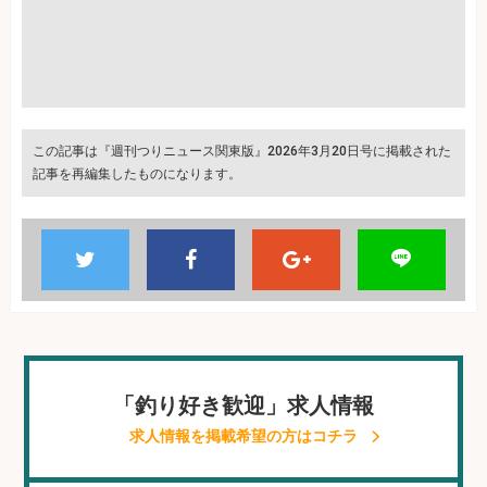
この記事は『週刊つりニュース関東版』2026年3月20日号に掲載された
記事を再編集したものになります。
「釣り好き歓迎」求人情報
求人情報を掲載希望の方はコチラ