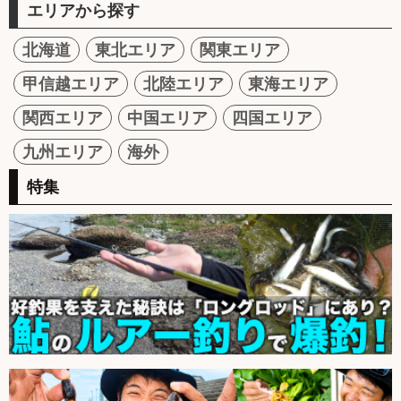
エリアから探す
北海道
東北エリア
関東エリア
甲信越エリア
北陸エリア
東海エリア
関西エリア
中国エリア
四国エリア
九州エリア
海外
特集