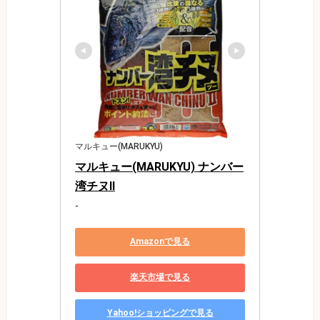
マルキュー(MARUKYU)
マルキュー(MARUKYU) ナンバー
湾チヌII
-
Amazonで見る
楽天市場で見る
Yahoo!ショッピングで見る