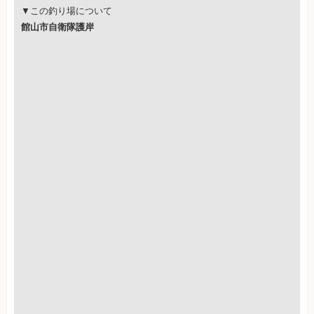
▼この釣り場について
館山市自衛隊護岸