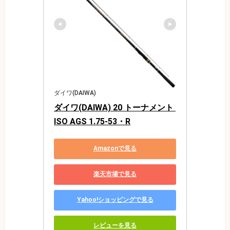
ダイワ(DAIWA)
ダイワ(DAIWA) 20 トーナメント 
ISO AGS 1.75-53・R
Amazonで見る
楽天市場で見る
Yahoo!ショッピングで見る
レビューを見る