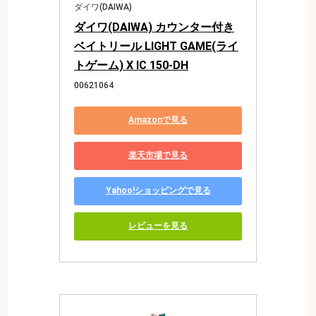
ダイワ(DAIWA)
ダイワ(DAIWA) カウンター付き
ベイトリール LIGHT GAME(ライ
トゲーム) X IC 150-DH
00621064
Amazonで見る
楽天市場で見る
Yahoo!ショッピングで見る
レビューを見る