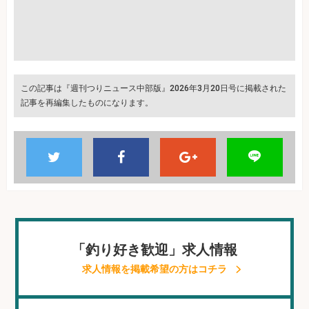
この記事は『週刊つりニュース中部版』2026年3月20日号に掲載された
記事を再編集したものになります。
「釣り好き歓迎」求人情報
求人情報を掲載希望の方はコチラ