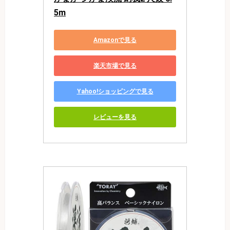
5m
Amazonで見る
楽天市場で見る
Yahoo!ショッピングで見る
レビューを見る