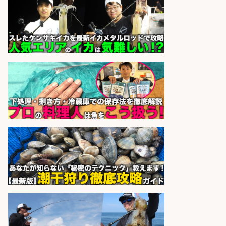
さらに求人情報を見る