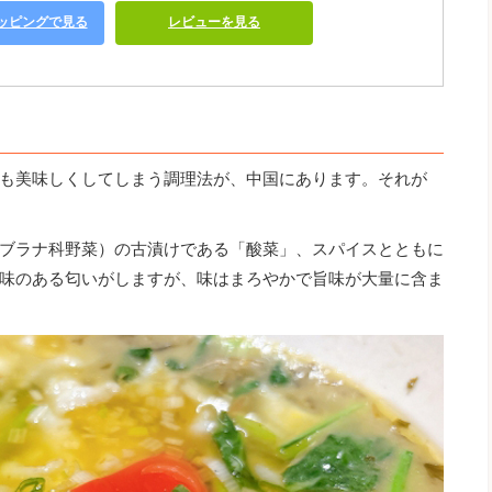
ショッピングで見る
レビューを見る
も美味しくしてしまう調理法が、中国にあります。それが
ブラナ科野菜）の古漬けである「酸菜」、スパイスとともに
味のある匂いがしますが、味はまろやかで旨味が大量に含ま