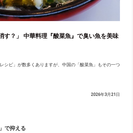
消す？」 中華料理『酸菜魚』で臭い魚を美味
レシピ」が数多くありますが、中国の「酸菜魚」もその一つ
2026年3月21日
」で抑える