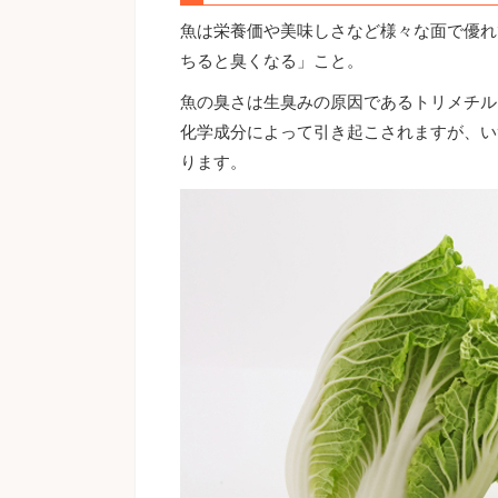
魚は栄養価や美味しさなど様々な面で優れ
ちると臭くなる」こと。
魚の臭さは生臭みの原因であるトリメチル
化学成分によって引き起こされますが、い
ります。