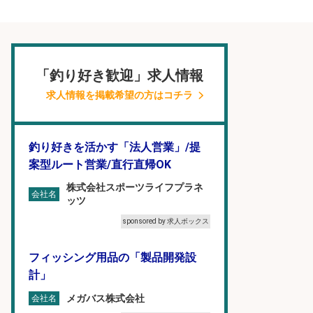
「釣り好き歓迎」求人情報
求人情報を掲載希望の方はコチラ
釣り好きを活かす「法人営業」/提
案型ルート営業/直行直帰OK
株式会社スポーツライフプラネ
会社名
ッツ
sponsored by 求人ボックス
フィッシング用品の「製品開発設
計」
メガバス株式会社
会社名