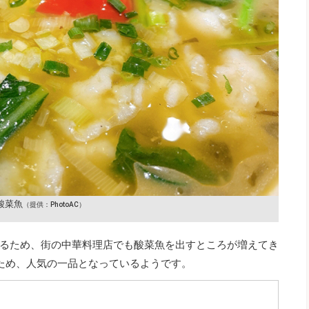
酸菜魚
（提供：PhotoAC）
るため、街の中華料理店でも酸菜魚を出すところが増えてき
ため、人気の一品となっているようです。