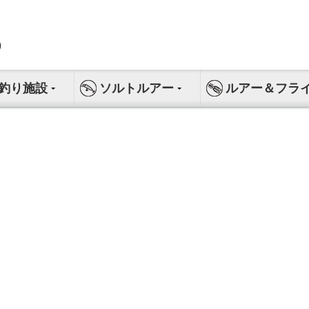
釣り施設
ソルトルアー
ルアー＆フラ