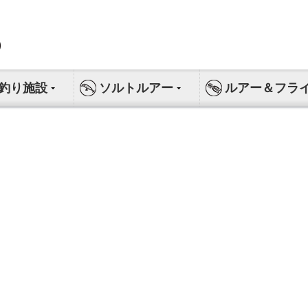
釣り施設
ソルトルアー
ルアー＆フラ