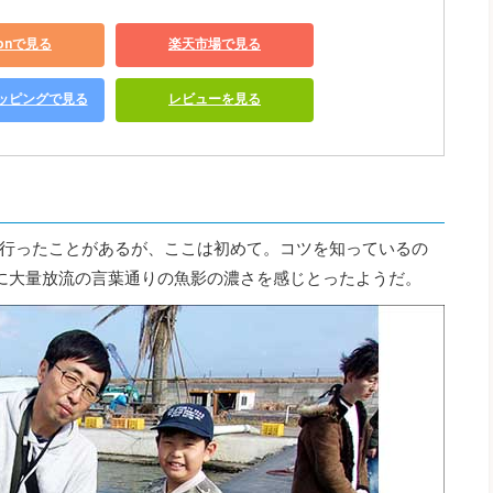
zonで見る
楽天市場で見る
ショッピングで見る
レビューを見る
行ったことがあるが、ここは初めて。コツを知っているの
に大量放流の言葉通りの魚影の濃さを感じとったようだ。