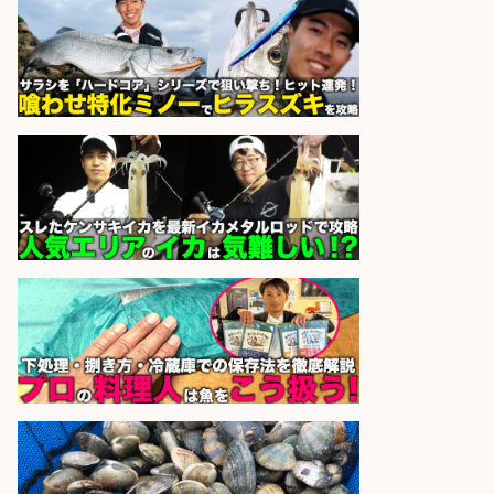
sponsored by 求人ボックス
さらに求人情報を見る