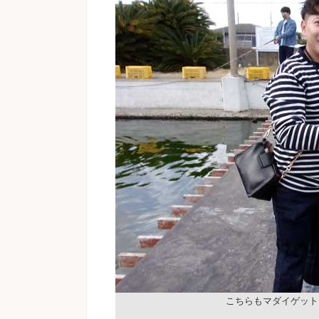
こちらもマダイゲット