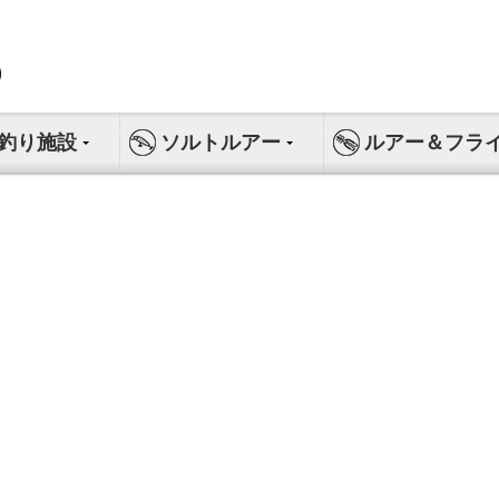
釣り施設
ソルトルアー
ルアー＆フラ