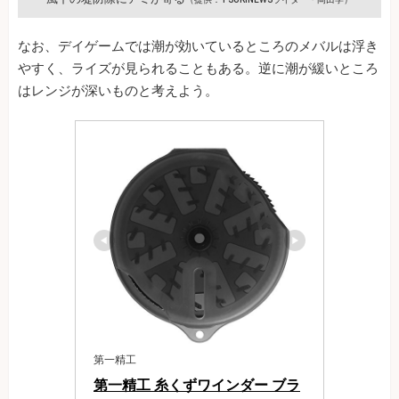
なお、デイゲームでは潮が効いているところのメバルは浮き
やすく、ライズが見られることもある。逆に潮が緩いところ
はレンジが深いものと考えよう。
第一精工
第一精工 糸くずワインダー ブラ