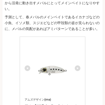
から活発に動き出すメバルにとってメインベイトになりやす
い。
予測として、春メバルのメインベイトであるイカナゴなどの
小魚、イソメ類、スジエビなどの甲殻類の姿が見られないの
に、メバルの気配があればアミパターンであることが多い。
アムズデザイン(ima)