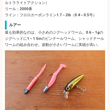
ルトラライトアクション）
リール：2000番
ライン：フロロカーボンライン1.7～2lb（0.4～0.5号）
ルアー
最も効果的なのは、小さめのジグヘッドワーム。0.6～1gの
ジグヘッドに1～1.5inのピンテールワーム、シャッドテール
ワームの組み合わせ。波動が小さいワームに実績が高い。