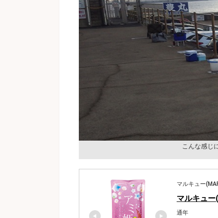
こんな感じ
マルキュー(MAR
マルキュー(M
通年