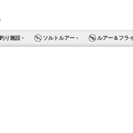
釣り施設
ソルトルアー
ルアー＆フラ