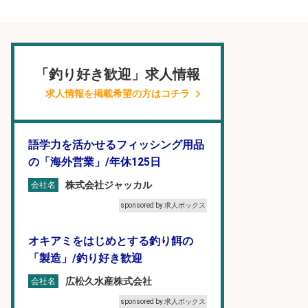
「釣り好き歓迎」求人情報
求人情報を掲載希望の方はコチラ
語学力を活かせるフィッシング用品
の「海外営業」/年休125日
株式会社ジャッカル
会社名
sponsored by 求人ボックス
オキアミをはじめとする釣り餌の
「製造」/釣り好き歓迎
広松久水産株式会社
会社名
sponsored by 求人ボックス