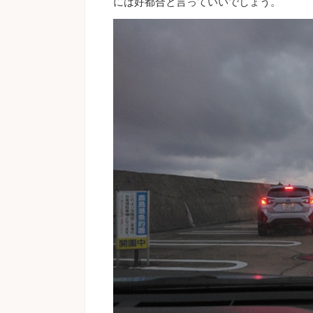
には好都合と言っていいでしょう。