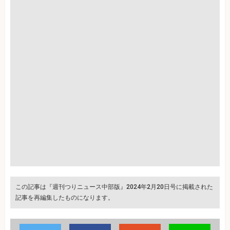
この記事は『週刊つりニュース中部版』2024年2月20日号に掲載された
記事を再編集したものになります。