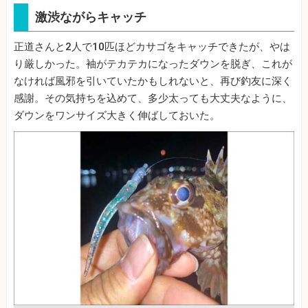
激渋ながらキャッチ
正道さんと2人で10匹ほどカサゴをキャッチできたが、やは
り厳しかった。袖がテカテカになったダウンを脱ぎ、これが
なければ風邪を引いていたかもしれないと、再び釣友に深く
感謝。その気持ちを込めて、多少太っても大丈夫なように、
ダウンをワンサイズ大きく伸ばしておいた。