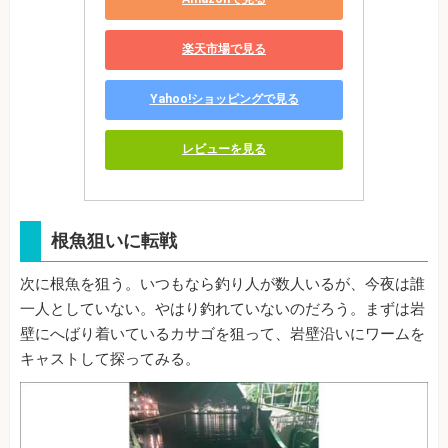
楽天市場で見る
Yahoo!ショッピングで見る
レビューを見る
根魚狙いに転戦
次に根魚を狙う。いつもなら釣り人が数人いるが、今夜は誰
一人としていない。やはり釣れていないのだろう。まずは岩
壁にへばり着いているカサゴを狙って、岩壁沿いにワームを
キャストして探ってみる。