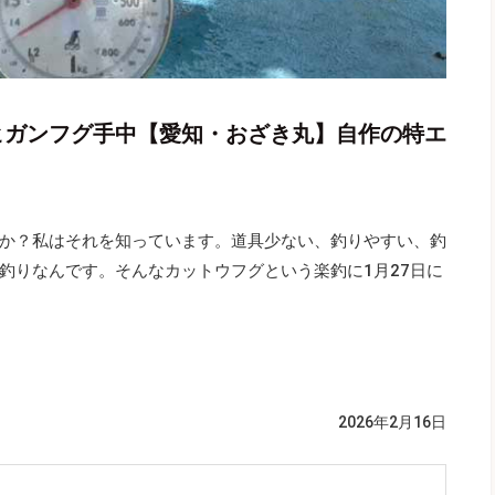
型ヒガンフグ手中【愛知・おざき丸】自作の特エ
か？私はそれを知っています。道具少ない、釣りやすい、釣
釣りなんです。そんなカットウフグという楽釣に1月27日に
2026年2月16日