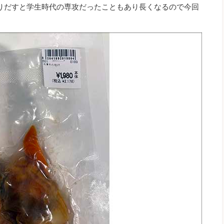
りだすと学生時代の専攻だったこともあり長くなるので今回