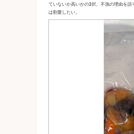
ていないか高いかの2択。不漁の理由を語
は割愛したい。