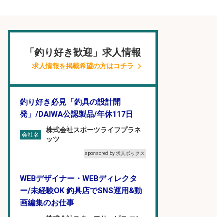
「釣り好き歓迎」求人情報
求人情報を掲載希望の方はコチラ
釣り好き必見「釣具の設計開
発」/DAIWA公認製品/年休117日
株式会社スポーツライフプラネ
会社名
ッツ
sponsored by 求人ボックス
WEBデザイナー・WEBディレクタ
ー/未経験OK 釣具店でSNS運用&動
画編集のお仕事