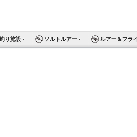
釣り施設
ソルトルアー
ルアー＆フラ