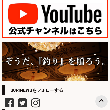
TSURINEWSをフォローする