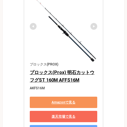
プロックス(PROX)
プロックス(Prox) 明石カットウ
フグST 160M AFFS16M
AKFS16M
Amazonで見る
楽天市場で見る