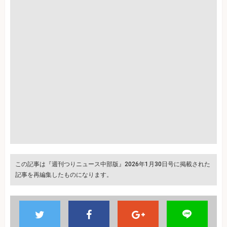
この記事は『週刊つりニュース中部版』2026年1月30日号に掲載された
記事を再編集したものになります。