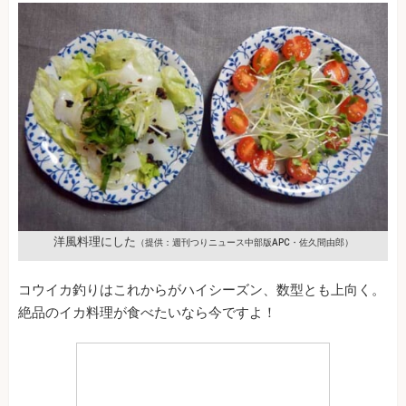
洋風料理にした
（提供：週刊つりニュース中部版APC・佐久間由郎）
コウイカ釣りはこれからがハイシーズン、数型とも上向く。
絶品のイカ料理が食べたいなら今ですよ！