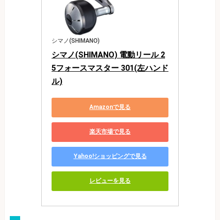
シマノ(SHIMANO)
シマノ(SHIMANO) 電動リール 2
5フォースマスター 301(左ハンド
ル)
Amazonで見る
楽天市場で見る
Yahoo!ショッピングで見る
レビューを見る