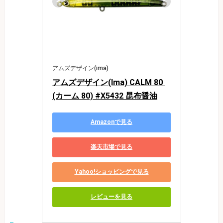
アムズデザイン(ima)
アムズデザイン(Ima) CALM 80 
(カーム 80) #X5432 昆布醤油
Amazonで見る
楽天市場で見る
Yahoo!ショッピングで見る
レビューを見る