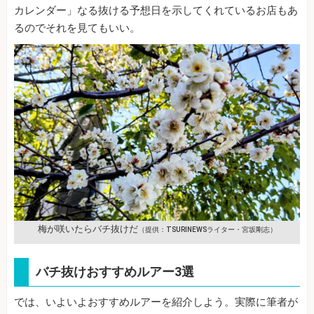
カレンダー」なる抜ける予想日を示してくれているお店もあ
るのでそれを見てもいい。
梅が咲いたらバチ抜けだ
（提供：TSURINEWSライター・宮坂剛志）
バチ抜けおすすめルアー3選
では、いよいよおすすめルアーを紹介しよう。実際に筆者が