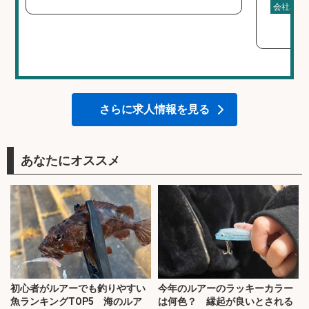
会社名
さらに求人情報を見る
あなたにオススメ
初心者がルアーでも釣りやすい
今年のルアーのラッキーカラー
魚ランキングTOP5 海のルア
は何色？ 縁起が良いとされる