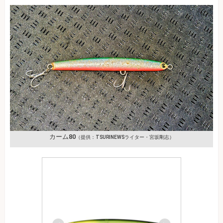
カーム80
（提供：TSURINEWSライター・宮坂剛志）