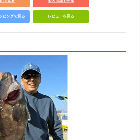
zonで見る
楽天市場で見る
ショッピングで見る
レビューを見る