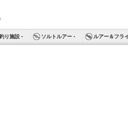
釣り施設
ソルトルアー
ルアー＆フラ