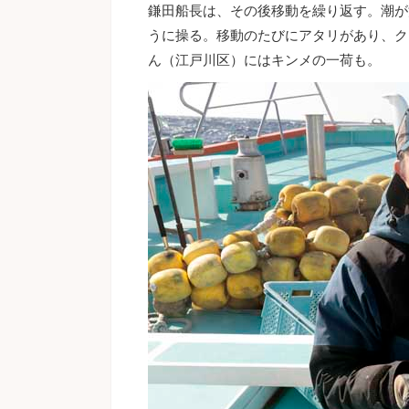
鎌田船長は、その後移動を繰り返す。潮が
うに操る。移動のたびにアタリがあり、ク
ん（江戸川区）にはキンメの一荷も。