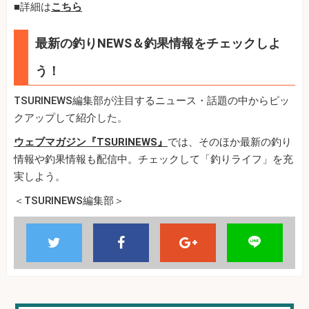
■詳細は
こちら
最新の釣りNEWS＆釣果情報をチェックしよ
う！
TSURINEWS編集部が注目するニュース・話題の中からピッ
クアップして紹介した。
ウェブマガジン『TSURINEWS』
では、そのほか最新の釣り
情報や釣果情報も配信中。チェックして「釣りライフ」を充
実しよう。
＜TSURINEWS編集部＞