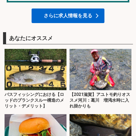
さらに求人情報を見る
あなたにオススメ
バスフィッシングにおける【ロ
【2021滋賀】アユトモ釣りオス
ッドのブランクスルー構造のメ
スメ河川：葛川 増渇水時に入
リット・デメリット】
れ掛かりも