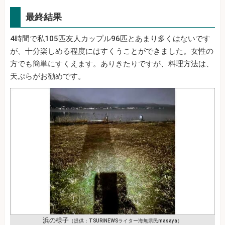
最終結果
4時間で私105匹友人カップル96匹とあまり多くはないです
が、十分楽しめる程度にはすくうことができました。女性の
方でも簡単にすくえます。ありきたりですが、料理方法は、
天ぷらがお勧めです。
浜の様子
（提供：TSURINEWSライター海無県民masaya）