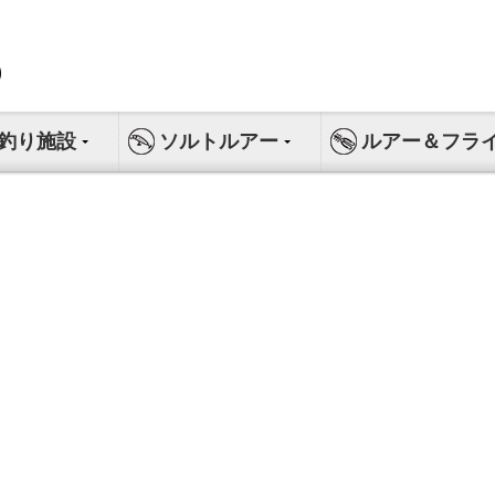
釣り施設
ソルトルアー
ルアー＆フラ