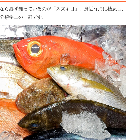
なら必ず知っているのが「スズキ目」。身近な海に棲息し、
分類学上の一群です。