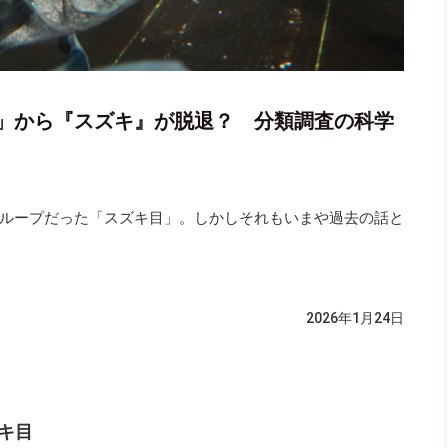
」から『スズキ』が脱退？ 分類調査の科学
ループだった「スズキ目」。しかしそれもいまや過去の話と
2026年1月24日
キ目