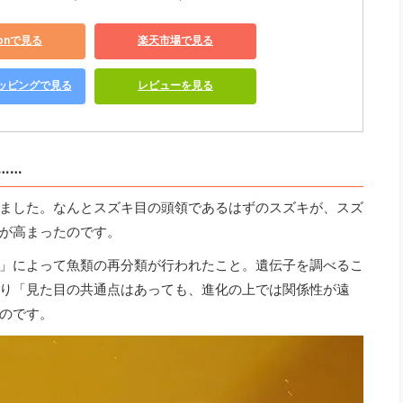
zonで見る
楽天市場で見る
ショッピングで見る
レビューを見る
……
ました。なんとスズキ目の頭領であるはずのスズキが、スズ
が高まったのです。
」によって魚類の再分類が行われたこと。遺伝子を調べるこ
り「見た目の共通点はあっても、進化の上では関係性が遠
のです。