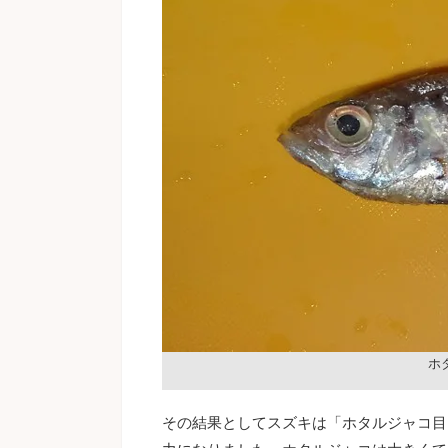
ホ
その結果としてスズキは「ホタルジャコ目