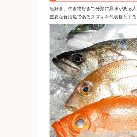
魚好き、生き物好きで分類に興味がある人
重要な食用魚であるスズキを代表格とする