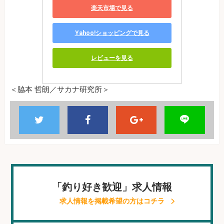
楽天市場で見る
Yahoo!ショッピングで見る
レビューを見る
＜脇本 哲朗／サカナ研究所＞
「釣り好き歓迎」求人情報
求人情報を掲載希望の方はコチラ