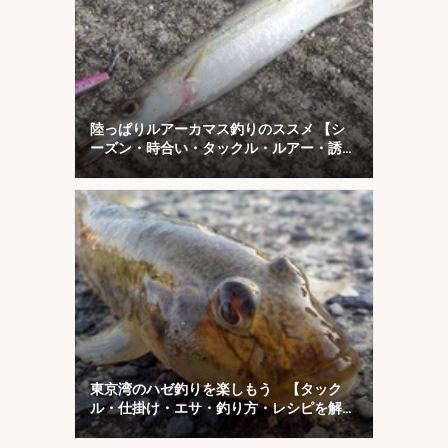
陸っぱりルアーカマス釣りのススメ 【シ
ーズン・時合い・タックル・ルアー・誘い
方を解説】
東京湾のハゼ釣りを楽しもう 【タック
ル・仕掛け・エサ・釣り方・レシピを解
説】