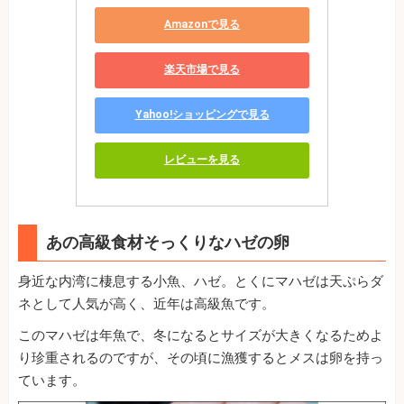
Amazonで見る
楽天市場で見る
Yahoo!ショッピングで見る
レビューを見る
あの高級食材そっくりなハゼの卵
身近な内湾に棲息する小魚、ハゼ。とくにマハゼは天ぷらダ
ネとして人気が高く、近年は高級魚です。
このマハゼは年魚で、冬になるとサイズが大きくなるためよ
り珍重されるのですが、その頃に漁獲するとメスは卵を持っ
ています。