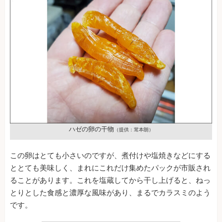
ハゼの卵の干物
（提供：茸本朗）
この卵はとても小さいのですが、煮付けや塩焼きなどにする
ととても美味しく、まれにこれだけ集めたパックが市販され
ることがあります。これを塩蔵してから干し上げると、ねっ
とりとした食感と濃厚な風味があり、まるでカラスミのよう
です。