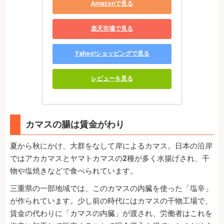
Amazonで見る
楽天市場で見る
Yahoo!ショッピングで見る
レビューを見る
カマスの腸は賃金がわり
夏から秋にかけ、大群をなして岸によるカマス。日本の沿岸
ではアカカマスとヤマトカマスの2種が多く水揚げされ、干
物や塩焼きなどで食べられています。
三重県の一部地域では、このカマスの内臓を使った「塩辛」
が作られています。少し前の時代にはカマスの干物工場で、
賃金の代わりに「カマスの内臓」が渡され、労働者はこれを