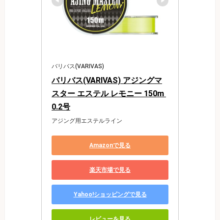
バリバス(VARIVAS)
バリバス(VARIVAS) アジングマ
スター エステル レモニー 150m 
0.2号
アジング用エステルライン
Amazonで見る
楽天市場で見る
Yahoo!ショッピングで見る
レビューを見る