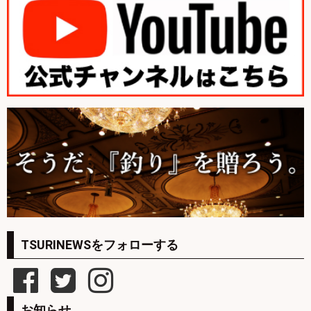
TSURINEWSをフォローする
お知らせ