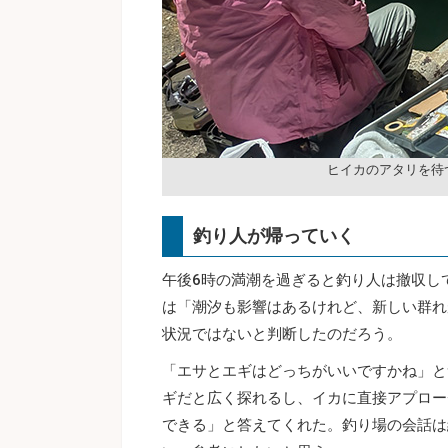
ヒイカのアタリを待
釣り人が帰っていく
午後6時の満潮を過ぎると釣り人は撤収し
は「潮汐も影響はあるけれど、新しい群れ
状況ではないと判断したのだろう。
「エサとエギはどっちがいいですかね」と
ギだと広く探れるし、イカに直接アプロー
できる」と答えてくれた。釣り場の会話は