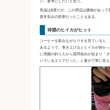
い。参考にしたいと思う。
気温は6度だが、この周辺は建物があって
真冬並みの防寒だったこともある。
待望のヒイカがヒット
コーヒーを飲みながらウキを見ていると、
あるようで、巻き上げるとヒイカが掛かっ
に周囲の釣り人から質問攻めが始まり「タ
いているエリアだった」と妻が丁寧に答え