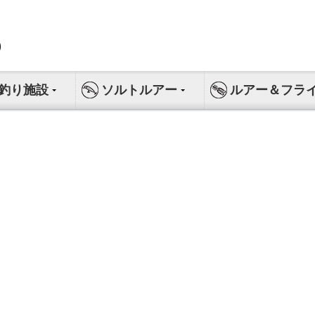
釣り施設
ソルトルアー
ルアー＆フラ