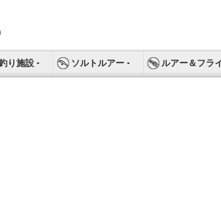
釣り施設
ソルトルアー
ルアー＆フラ