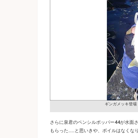
ギンガメッキ登場
さらに泉君のペンシルポッパー44が水面
もらった……と思いきや、ボイルはなくな