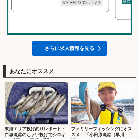
会社名
sponsored by 求人ボックス
さらに求人情報を見る
あなたにオススメ
東海エリア投げ釣りレポート：
ファミリーフィッシングにオス
白塚漁港のちょい投げでシロギ
スメ！ 「小田原漁港（早川