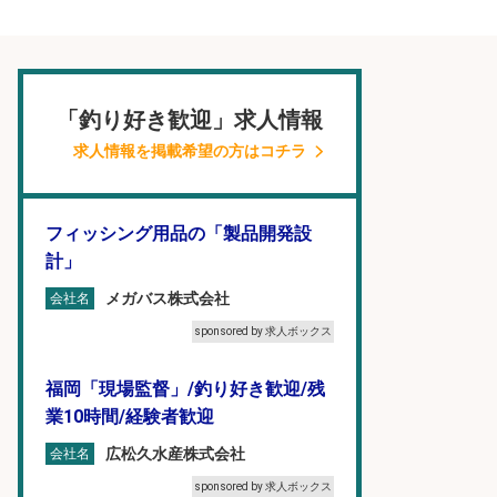
「釣り好き歓迎」求人情報
求人情報を掲載希望の方はコチラ
フィッシング用品の「製品開発設
計」
メガバス株式会社
会社名
sponsored by 求人ボックス
福岡「現場監督」/釣り好き歓迎/残
業10時間/経験者歓迎
広松久水産株式会社
会社名
sponsored by 求人ボックス