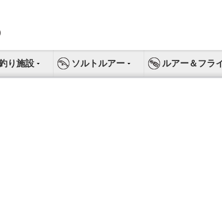
釣り施設
ソルトルアー
ルアー＆フラ