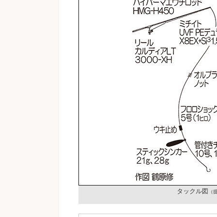
タックル図
（