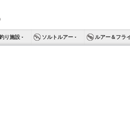
釣り施設
ソルトルアー
ルアー＆フラ