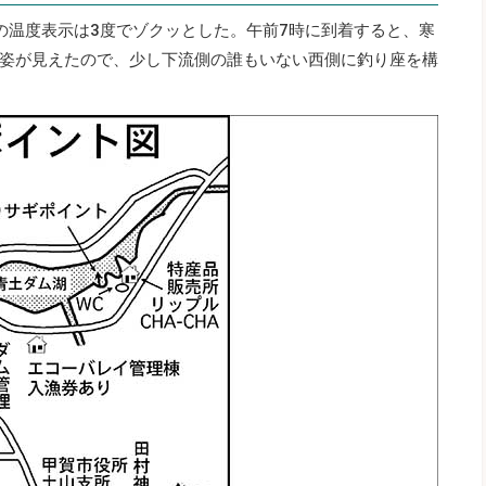
の温度表示は3度でゾクッとした。午前7時に到着すると、寒
姿が見えたので、少し下流側の誰もいない西側に釣り座を構