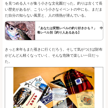
を見つめる人々が集う小さな文化圏だった。釣りは古くて長
い歴史があるが、こういう小さなイベントの中にも、まだま
だ自分の知らない風景と、人の情熱が潜んでいる。
「あなたは変態レベルの釣り好きかも？」 中
毒レベル別【釣り人あるある】
きっと来年もまた覗きに行くだろう。そして気がつけば財布
がどんどん軽くなっていく、そんな危険で楽しい一日だっ
た。