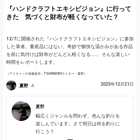
『ハンドクラフトエキシビジョン』に行って
きた 気づくと財布が軽くなっていた？
12/7に開催された『ハンドクラフトエキシビジョン』に参加
した筆者。量産品にはない、奇妙で愉快な温かみがある作品
を前に気付けば財布がどんどん軽くなる……。そんな楽しい
時間をレポートします。
（アイキャッチ画像提供：TSURINEWSライター・夏野）
2025年12月21日
夏野
夏野
幅広くジャンルを問わず、色んな釣りを
楽しんでいます。さて明日は何を釣りに
行こう？