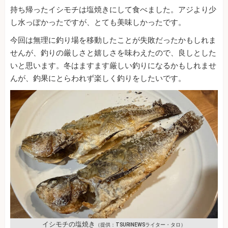
持ち帰ったイシモチは塩焼きにして食べました。アジより少
し水っぽかったですが、とても美味しかったです。
今回は無理に釣り場を移動したことが失敗だったかもしれま
せんが、釣りの厳しさと嬉しさを味わえたので、良しとした
いと思います。冬はますます厳しい釣りになるかもしれませ
んが、釣果にとらわれず楽しく釣りをしたいです。
イシモチの塩焼き
（提供：TSURINEWSライター・タロ）