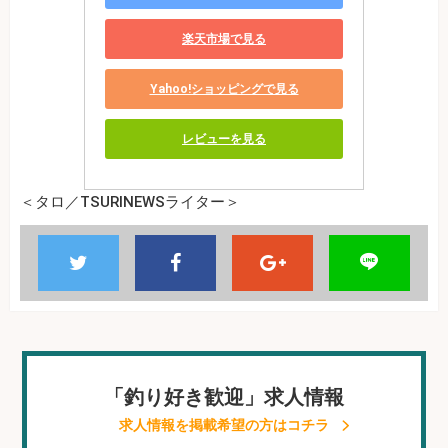
楽天市場で見る
Yahoo!ショッピングで見る
レビューを見る
＜タロ／TSURINEWSライター＞
「釣り好き歓迎」求人情報
求人情報を掲載希望の方はコチラ