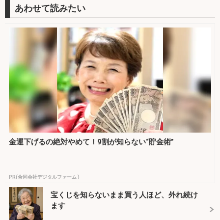
金運下げるの絶対やめて！9割が知らない“貯金術”
PR(合同会社デジタルファーム )
宝くじを知らないまま買う人ほど、外れ続け
ます