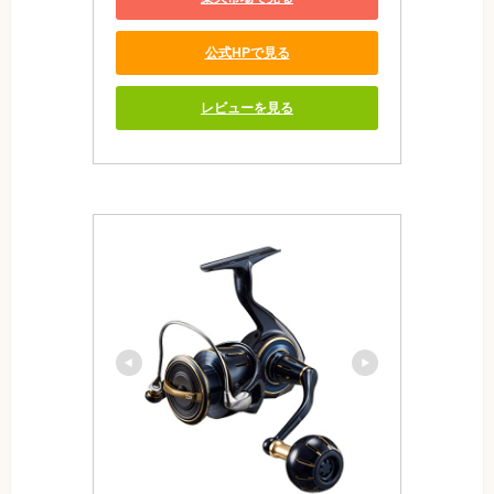
公式HPで見る
レビューを見る