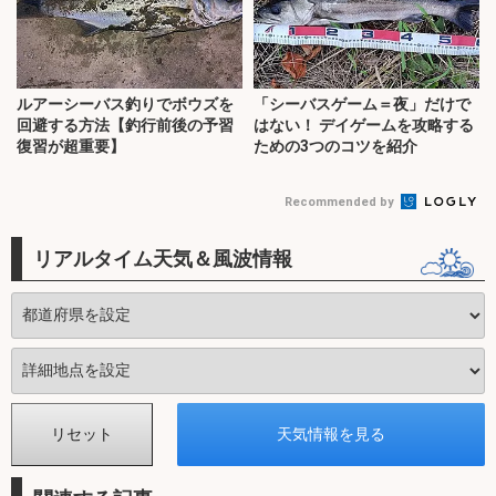
ルアーシーバス釣りでボウズを
「シーバスゲーム＝夜」だけで
回避する方法【釣行前後の予習
はない！ デイゲームを攻略する
復習が超重要】
ための3つのコツを紹介
Recommended by
リアルタイム天気＆風波情報