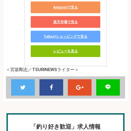
Amazonで見る
楽天市場で見る
Yahoo!ショッピングで見る
レビューを見る
＜宮坂剛志／TSURINEWSライター＞
「釣り好き歓迎」求人情報