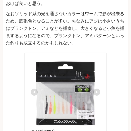
おけば良いと思う。
なおソリッド系の光を通さないカラーはワームで影が出来る
ため、膨張色となることが多い。ちなみにアジは小さいうち
はプランクトン、アミなどを捕食し、大きくなると小魚を捕
食するようになるので、プランクトン、アミパターンといっ
た釣りも成立するのかもしれない。