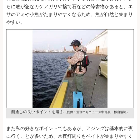
らに底が急なカケアガリや捨て石などの障害物があると、エ
サのアミや小魚がたまりやすくなるため、魚が自然と集まり
やすい。
潮通しの良いポイントを選ぶ
（提供：週刊つりニュース中部版・杉山陽祐）
また私の好きなポイントでもあるが、アジングは基本的に夜
に行くことが多いため、常夜灯周りもベイトが集まりやすく